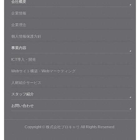
会社概要
企業情報
企業理念
個人情報保護方針
事業内容
ICT導入・開発
Webサイト構築・Webマーケティング
人材紹介サービス
スタッフ紹介
お問い合わせ
Copyright ©
株式会社プロキャリ
All Rights Reserved.