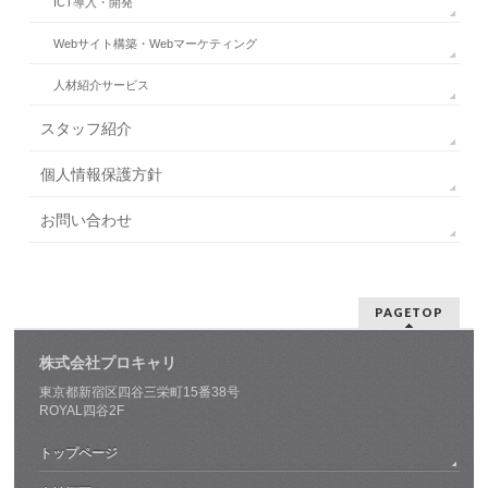
ICT導入・開発
Webサイト構築・Webマーケティング
人材紹介サービス
スタッフ紹介
個人情報保護方針
お問い合わせ
PAGETOP
株式会社プロキャリ
東京都新宿区四谷三栄町15番38号
ROYAL四谷2F
トップページ