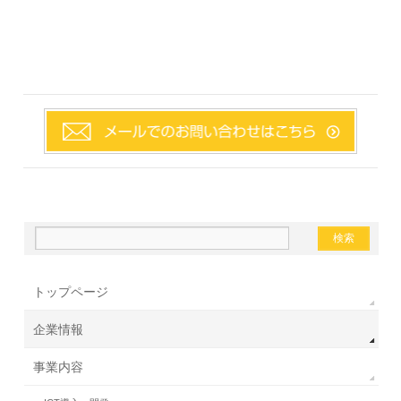
トップページ
企業情報
事業内容